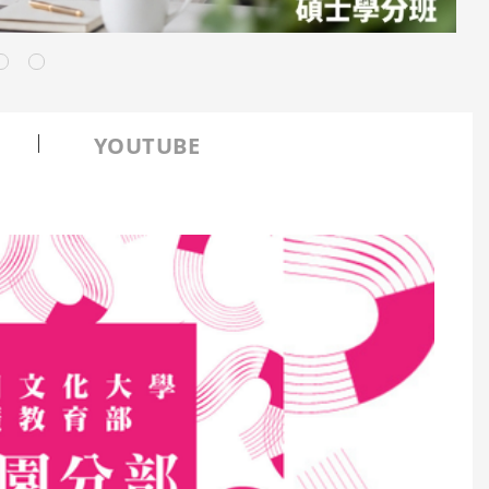
YOUTUBE