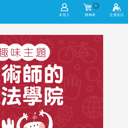
0
未登入
購物車
交通資訊