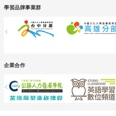
學習品牌事業群
企業合作