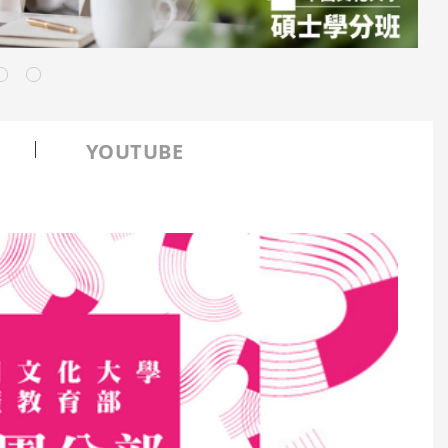
YOUTUBE