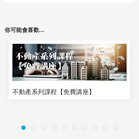
你可能會喜歡...
不動產系列課程【免費講座】