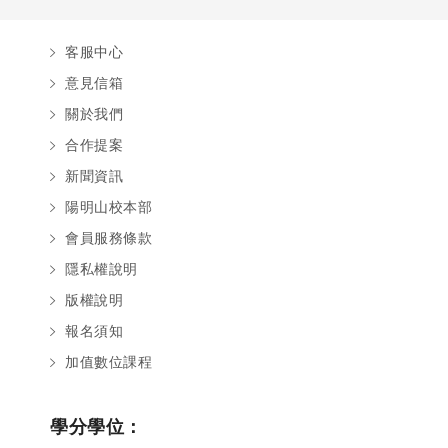
客服中心
意見信箱
關於我們
合作提案
新聞資訊
陽明山校本部
會員服務條款
隱私權說明
版權說明
報名須知
加值數位課程
學分學位：