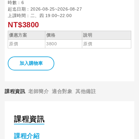
時數：6
起迄日期：2026-08-25~2026-08-27
上課時間：二、四 19:00~22:00
NT$3800
優惠方案
價格
說明
原價
3800
原價
加入購物車
課程資訊
老師簡介
適合對象
其他備註
課程資訊
課程介紹