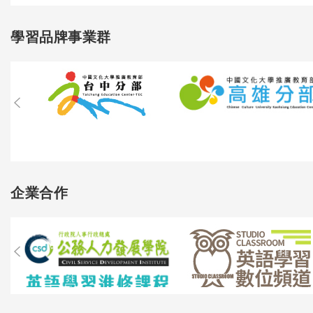
學習品牌事業群
企業合作