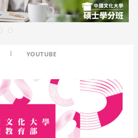
YOUTUBE