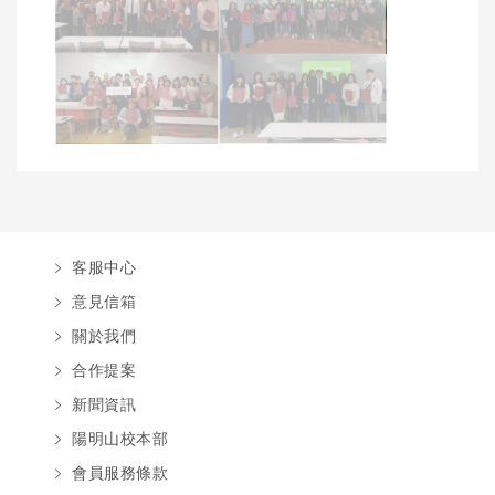
客服中心
意見信箱
關於我們
合作提案
新聞資訊
陽明山校本部
會員服務條款