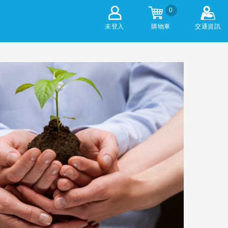
0
未登入
購物車
交通資訊