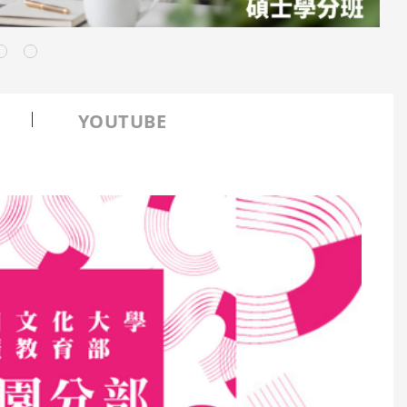
YOUTUBE