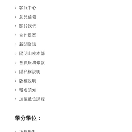
客服中心
意見信箱
關於我們
合作提案
新聞資訊
陽明山校本部
會員服務條款
隱私權說明
版權說明
報名須知
加值數位課程
學分學位：
正規學制