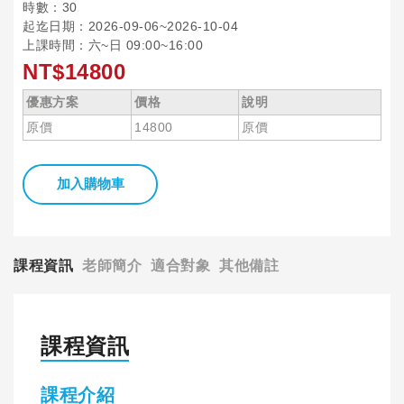
時數：30
起迄日期：2026-09-06~2026-10-04
上課時間：六~日 09:00~16:00
NT$14800
優惠方案
價格
說明
原價
14800
原價
加入購物車
課程資訊
老師簡介
適合對象
其他備註
課程資訊
課程介紹