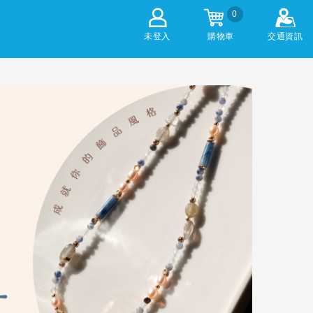
0
未登入
購物車
交通資訊