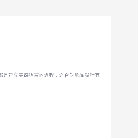
都是建立美感語言的過程，適合對飾品設計有