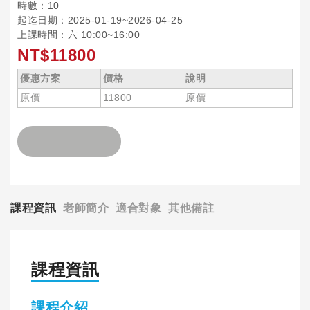
時數：10
起迄日期：2025-01-19~2026-04-25
上課時間：六 10:00~16:00
NT$11800
優惠方案
價格
說明
原價
11800
原價
課程資訊
老師簡介
適合對象
其他備註
課程資訊
課程介紹