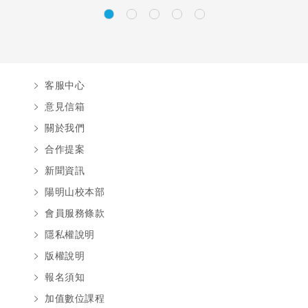
客服中心
意見信箱
關於我們
合作提案
新聞資訊
陽明山校本部
會員服務條款
隱私權說明
版權說明
報名須知
加值數位課程