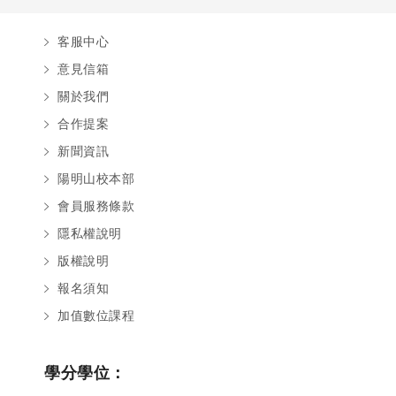
客服中心
意見信箱
關於我們
合作提案
新聞資訊
陽明山校本部
會員服務條款
隱私權說明
版權說明
報名須知
加值數位課程
學分學位：