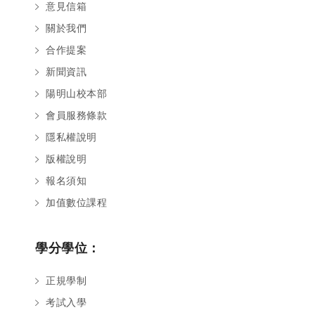
意見信箱
關於我們
合作提案
新聞資訊
陽明山校本部
會員服務條款
隱私權說明
版權說明
報名須知
加值數位課程
學分學位：
正規學制
考試入學