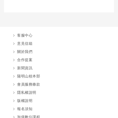
客服中心
意見信箱
關於我們
合作提案
新聞資訊
陽明山校本部
會員服務條款
隱私權說明
版權說明
報名須知
加值數位課程