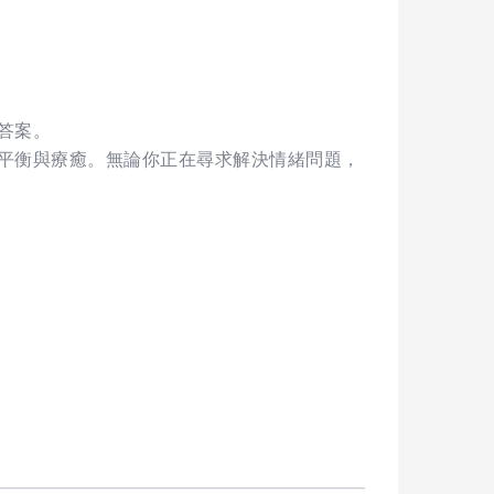
答案。
平衡與療癒。無論你正在尋求解決情緒問題，