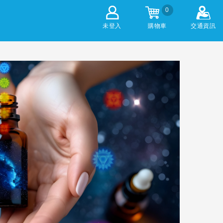
0
未登入
購物車
交通資訊