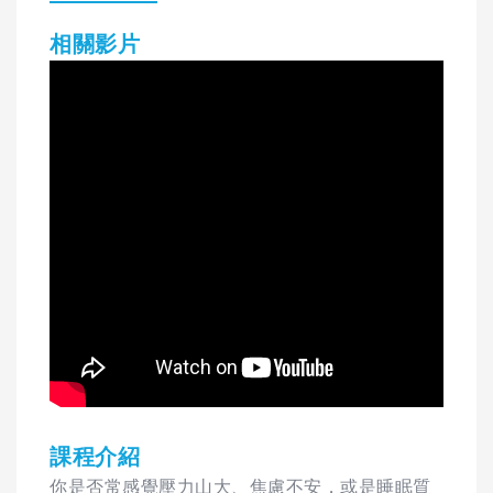
相關影片
課程介紹
你是否常感覺壓力山大、焦慮不安，或是睡眠質