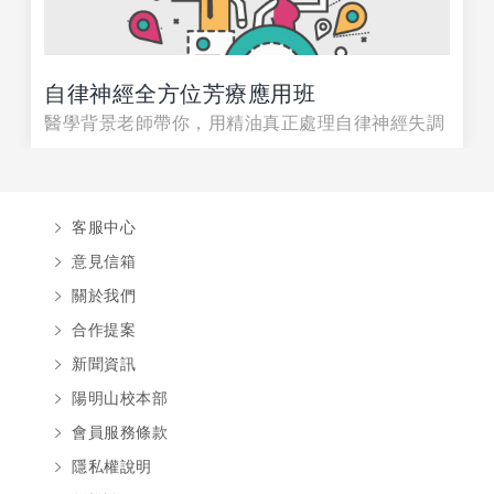
自律神經全方位芳療應用班
醫學背景老師帶你，用精油真正處理自律神經失調
客服中心
意見信箱
關於我們
合作提案
新聞資訊
陽明山校本部
會員服務條款
隱私權說明