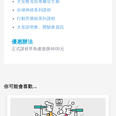
大安教育部專屬官方賴
自律神經系列課程
行動芳療師系列課程
大安說明會、體驗會資訊
優惠辦法
正式課程早鳥優惠價4800元
你可能會喜歡...