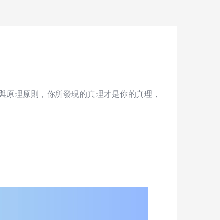
與原理原則，你所發現的真理才是你的真理，