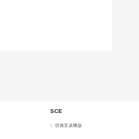
SCE
切換至桌機版