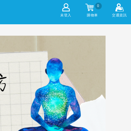
0
未登入
購物車
交通資訊