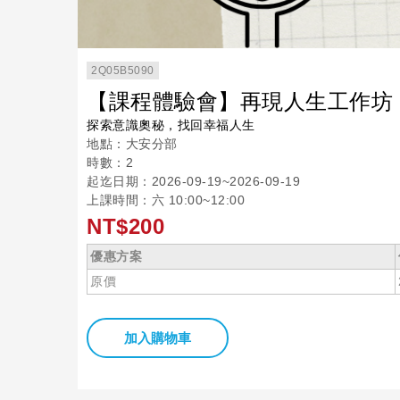
2Q05B5090
【課程體驗會】再現人生工作坊
探索意識奧秘，找回幸福人生
地點：大安分部
時數：2
起迄日期：2026-09-19~2026-09-19
上課時間：六 10:00~12:00
NT$200
優惠方案
原價
加入購物車