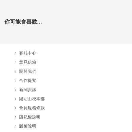
你可能會喜歡...
客服中心
意見信箱
關於我們
合作提案
新聞資訊
陽明山校本部
會員服務條款
隱私權說明
版權說明