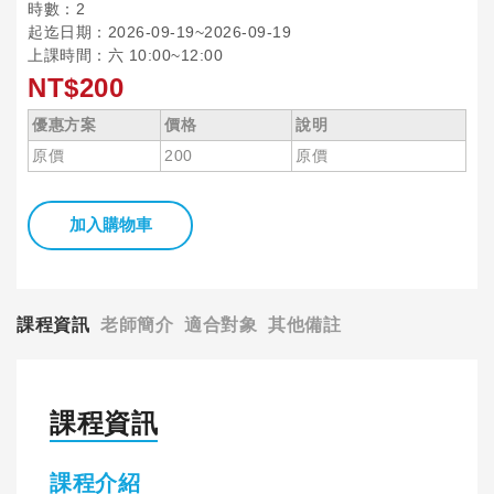
時數：2
起迄日期：2026-09-19~2026-09-19
上課時間：六 10:00~12:00
NT$200
優惠方案
價格
說明
原價
200
原價
加入購物車
課程資訊
老師簡介
適合對象
其他備註
課程資訊
課程介紹