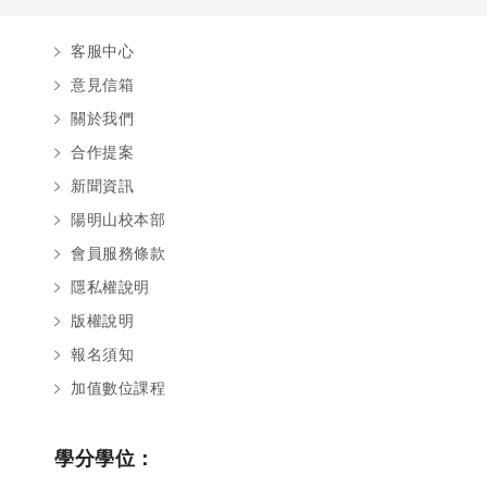
客服中心
意見信箱
關於我們
合作提案
新聞資訊
陽明山校本部
會員服務條款
隱私權說明
版權說明
報名須知
加值數位課程
學分學位：