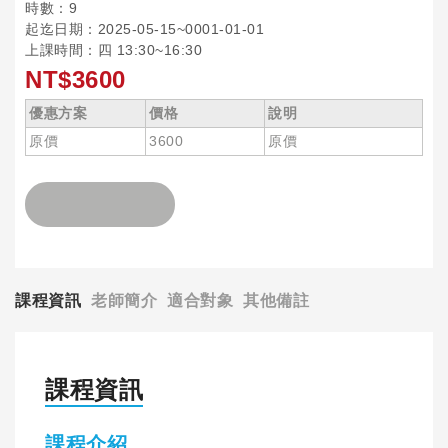
時數：9
起迄日期：2025-05-15~0001-01-01
上課時間：四 13:30~16:30
NT$3600
優惠方案
價格
說明
原價
3600
原價
課程資訊
老師簡介
適合對象
其他備註
課程資訊
課程介紹