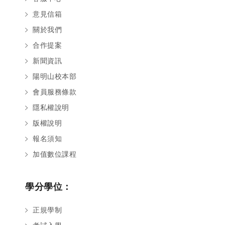
意見信箱
關於我們
合作提案
新聞資訊
陽明山校本部
會員服務條款
隱私權說明
版權說明
報名須知
加值數位課程
學分學位：
正規學制