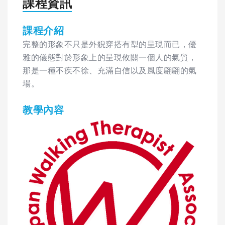
課程資訊
課程介紹
完整的形象不只是外貎穿搭有型的呈現而已，優
雅的儀態對於形象上的呈現攸關一個人的氣質，
那是一種不疾不徐、充滿自信以及風度翩翩的氣
場。
教學內容