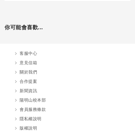
你可能會喜歡...
客服中心
意見信箱
關於我們
合作提案
新聞資訊
陽明山校本部
會員服務條款
隱私權說明
版權說明