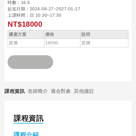
時數：16.5
起迄日期：2024-08-27~2027-01-17
上課時間：日 10:30~17:30
NT$18000
優惠方案
價格
說明
原價
18000
原價
課程資訊
老師簡介
適合對象
其他備註
課程資訊
課程介紹