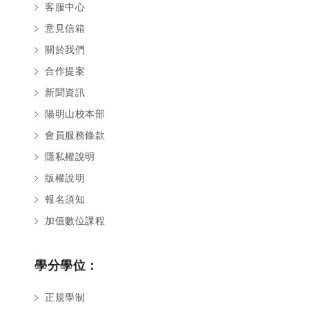
客服中心
意見信箱
關於我們
合作提案
新聞資訊
陽明山校本部
會員服務條款
隱私權說明
版權說明
報名須知
加值數位課程
學分學位：
正規學制