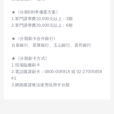
★《分期0利率優惠方案》
1.單門課學費10,000元以上：3期
2.單門課學費20,000元以上：6期
★《分期刷卡合作銀行》
台新銀行、星展銀行、玉山銀行、富邦銀行
★《分期刷卡方式》
1.現場臨櫃刷卡
2.電話購課刷卡：0800-008918 或 02-27005858
#1
3.網路購課無法使用信用卡分期