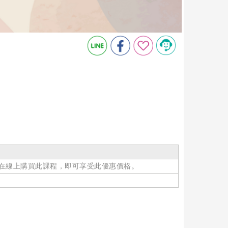
在線上購買此課程，即可享受此優惠價格。