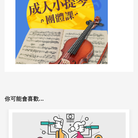
你可能會喜歡...