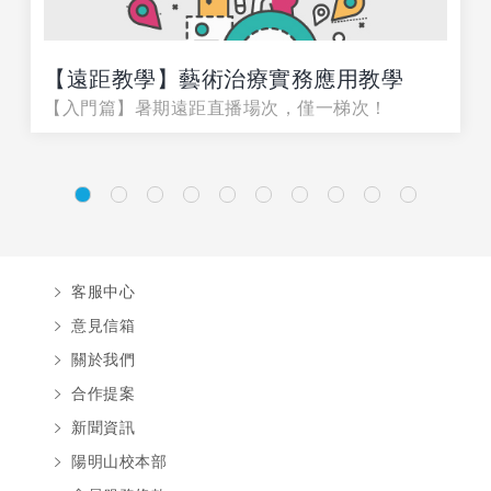
【遠距教學】藝術治療實務應用教學
【入門篇】暑期遠距直播場次，僅一梯次！
客服中心
意見信箱
關於我們
合作提案
新聞資訊
陽明山校本部