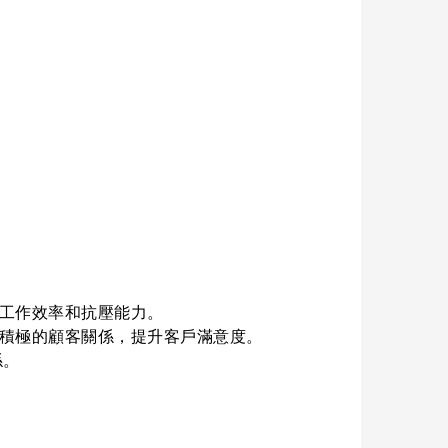
工作效率和抗壓能力。
積極的顧客關係，提升客戶滿意度。
係。