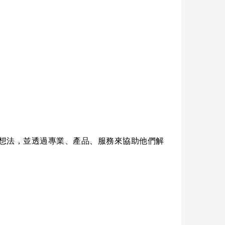
想法，並透過專業、產品、服務來協助他們解