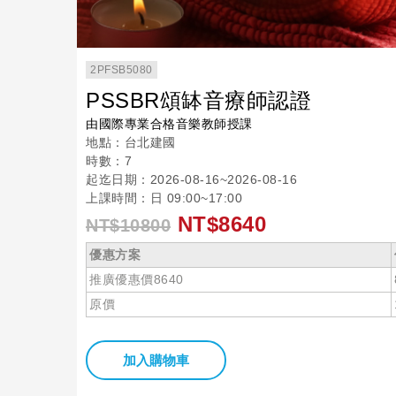
2PFSB5080
PSSBR頌缽音療師認證
由國際專業合格音樂教師授課
地點：台北建國
時數：7
起迄日期：2026-08-16~2026-08-16
上課時間：日 09:00~17:00
NT$8640
NT$10800
優惠方案
推廣優惠價8640
原價
加入購物車