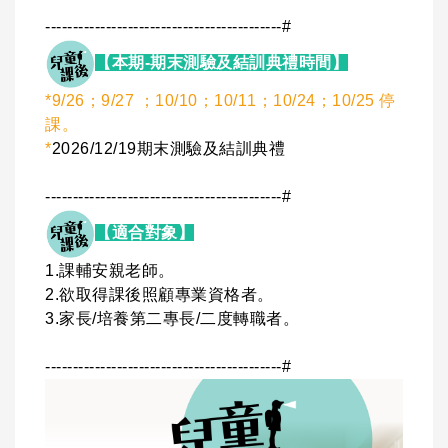
-------------------------------------------#
【本期-期末測驗及結訓典禮時間】
*9/26；9/27 ；10/10；10/11；10/24；10/25 停
課。
*
2026/12/19期末測驗及結訓典禮
-------------------------------------------#
【適合對象】
1.課輔安親老師。
2.欲取得課後照顧專業資格者。
3.家長/培養第二專長/二度轉職者。
-------------------------------------------#