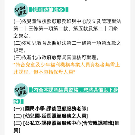
【課程依據法令】
(一)依兒童課後照顧服務班與中心設立及管理辦法
第二十三條第一項第二款、第五款及第二十四條
之規定。
(二)依幼兒教育及照顧法第二十條第一項第五款之
規定。
(三)依新北市政府教育局審查核可辦理。
*符合兒童及少年福利機構專業人員資格者無需上
此課程。但不包括保母人員*
【符合本課程結業資格，您將具備以下身
份】
(一) [國民小學-課後照顧服務老師]
(二) [幼兒園-延長照顧服務之人員]
(三) [公私立-課後照顧服務中心(含安親課輔班)師
資]