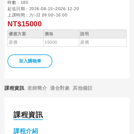
時數：180
起迄日期：2026-08-15~2026-12-20
上課時間：六~日 09:00~16:00
NT$15000
優惠方案
價格
說明
原價
15000
原價
加入購物車
課程資訊
老師簡介
適合對象
其他備註
課程資訊
課程介紹