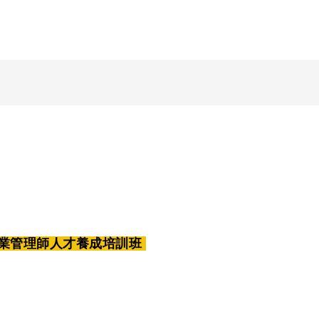
商業管理師人才養成培訓班