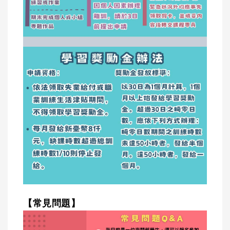
【常見問題】