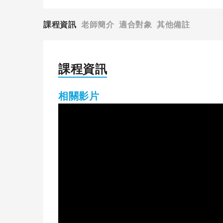
課程資訊
老師簡介
適合對象
其他備註
課程資訊
相關影片