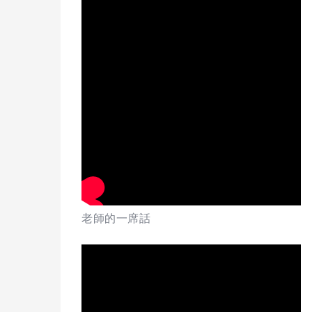
老師的一席話