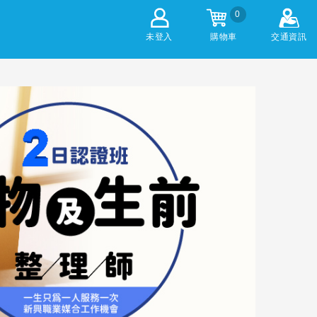
0
未登入
購物車
交通資訊