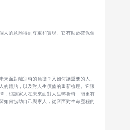
個人的意願得到尊重和實現。它有助於確保個
未來面對離別時的負擔？又如何讓重要的人、
人的體貼，以及對人生價值的重新梳理。它讓
擇，也讓家人在未來面對人生轉折時，能更有
習如何協助自己與家人，從容面對生命歷程的