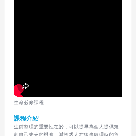
生命必修課程
課程介紹
生前整理的重要性在於，可以提早為個人提供規
劃自己未來的機會，減輕親人在後事處理時的負