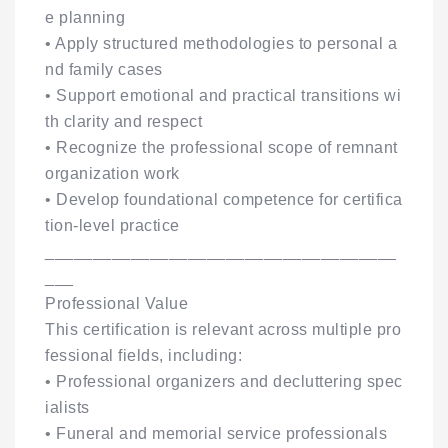
e planning
• Apply structured methodologies to personal a
nd family cases
• Support emotional and practical transitions wi
th clarity and respect
• Recognize the professional scope of remnant
organization work
• Develop foundational competence for certifica
tion-level practice
_____________________________________
___
Professional Value
This certification is relevant across multiple pro
fessional fields, including:
• Professional organizers and decluttering spec
ialists
• Funeral and memorial service professionals