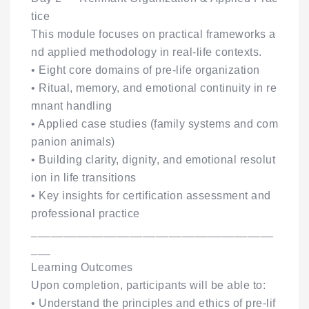
tice
This module focuses on practical frameworks a
nd applied methodology in real-life contexts.
• Eight core domains of pre-life organization
• Ritual, memory, and emotional continuity in re
mnant handling
• Applied case studies (family systems and com
panion animals)
• Building clarity, dignity, and emotional resolut
ion in life transitions
• Key insights for certification assessment and
professional practice
_____________________________________
___
Learning Outcomes
Upon completion, participants will be able to:
• Understand the principles and ethics of pre-lif