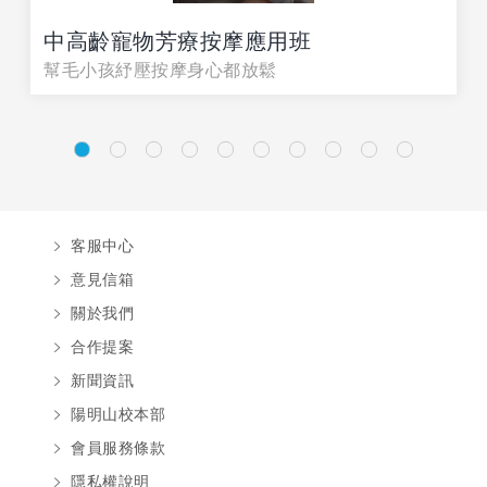
中高齡寵物芳療按摩應用班
幫毛小孩紓壓按摩身心都放鬆
客服中心
意見信箱
關於我們
合作提案
新聞資訊
陽明山校本部
會員服務條款
隱私權說明