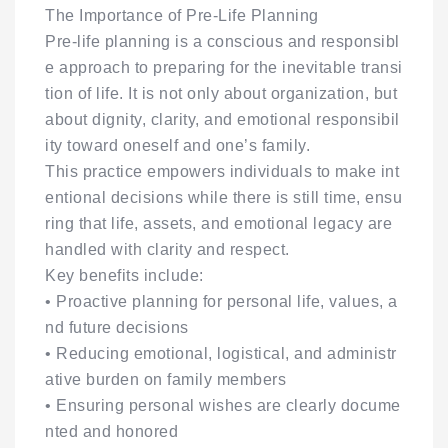
The Importance of Pre-Life Planning
Pre-life planning is a conscious and responsibl
e approach to preparing for the inevitable transi
tion of life. It is not only about organization, but
about dignity, clarity, and emotional responsibil
ity toward oneself and one’s family.
This practice empowers individuals to make int
entional decisions while there is still time, ensu
ring that life, assets, and emotional legacy are
handled with clarity and respect.
Key benefits include:
• Proactive planning for personal life, values, a
nd future decisions
• Reducing emotional, logistical, and administr
ative burden on family members
• Ensuring personal wishes are clearly docume
nted and honored