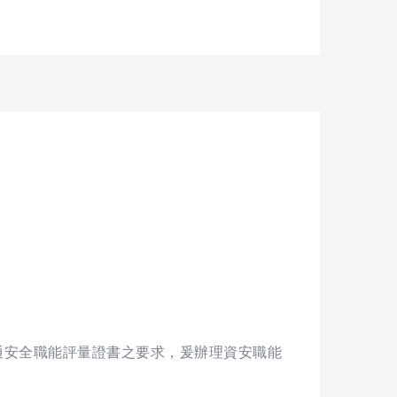
通安全職能評量證書之要求，爰辦理資安職能