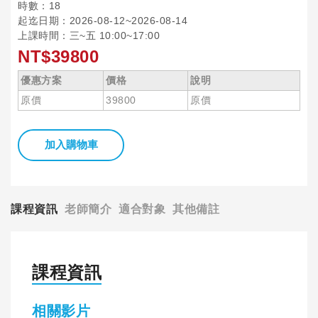
時數：18
起迄日期：2026-08-12~2026-08-14
上課時間：三~五 10:00~17:00
NT$39800
優惠方案
價格
說明
原價
39800
原價
加入購物車
課程資訊
老師簡介
適合對象
其他備註
課程資訊
相關影片