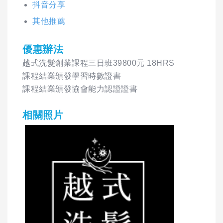
抖音分享
其他推薦
優惠辦法
越式洗髮創業課程三日班39800元 18HRS
課程結業頒發學習時數證書
課程結業頒發協會能力認證證書
相關照片