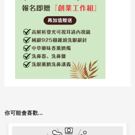
你可能會喜歡...