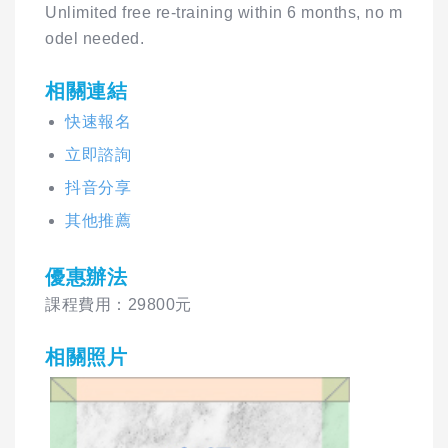
Unlimited free re-training within 6 months, no m
odel needed.
相關連結
快速報名
立即諮詢
抖音分享
其他推薦
優惠辦法
課程費用：29800元
相關照片