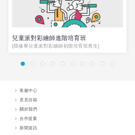
兒童派對彩繪師進階培育班
[限修畢兒童派對彩繪師初階培育班舊生]
客服中心
意見信箱
關於我們
合作提案
新聞資訊