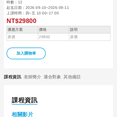
時數：12
起迄日期：2026-09-10~2026-09-11
上課時間：四~五 10:00~17:00
NT$29800
優惠方案
價格
說明
原價
29800
原價
加入購物車
課程資訊
老師簡介
適合對象
其他備註
課程資訊
相關影片