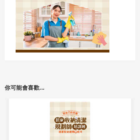
你可能會喜歡...