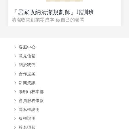
『居家收納清潔規劃師』培訓班
清潔收納創業零成本-做自己的老闆
客服中心
意見信箱
關於我們
合作提案
新聞資訊
陽明山校本部
會員服務條款
隱私權說明
版權說明
報名須知