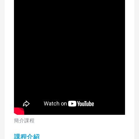
簡介課程
課程介紹