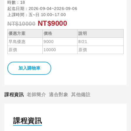
時數：18
起迄日期：2026-09-04~2026-09-06
上課時間：五~日 10:00~17:00
NT$9000
NT$10000
優惠方案
價格
說明
早鳥優惠
9000
8/21
原價
10000
原價
加入購物車
課程資訊
老師簡介
適合對象
其他備註
課程資訊