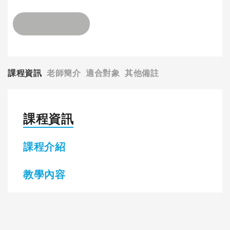
課程資訊
老師簡介
適合對象
其他備註
課程資訊
課程介紹
教學內容