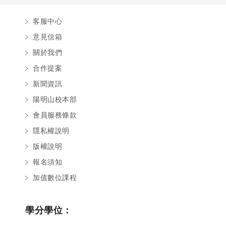
客服中心
意見信箱
關於我們
合作提案
新聞資訊
陽明山校本部
會員服務條款
隱私權說明
版權說明
報名須知
加值數位課程
學分學位：