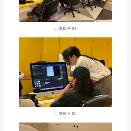
上課照片01
上課照片02