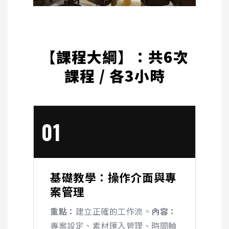
【課程大綱】：共6次
課程 / 各3小時
01
基礎教學：操作介面與專
案管理
重點：
建立正確的工作流。
內容：
專案設定、素材匯入管理、時間軸