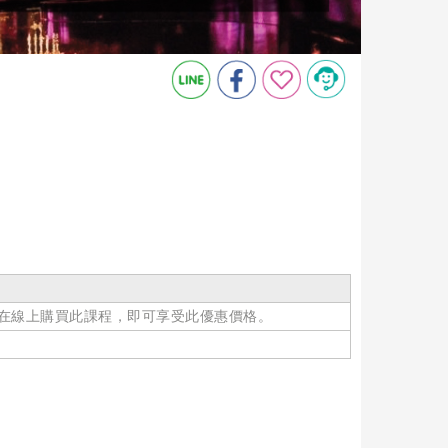
在線上購買此課程，即可享受此優惠價格。