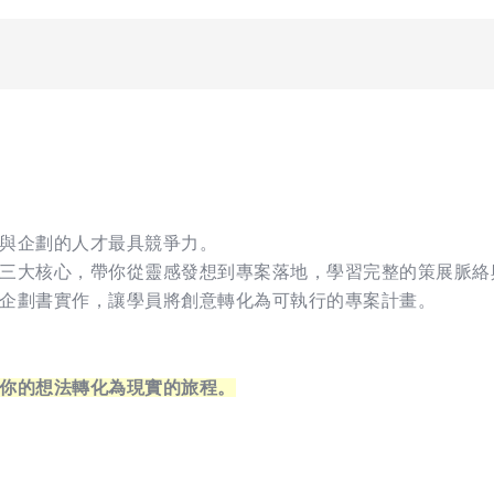
與企劃的人才最具競爭力。
三大核心，帶你從靈感發想到專案落地，學習完整的策展脈絡
企劃書實作，讓學員將創意轉化為可執行的專案計畫。
你的想法轉化為現實的旅程。