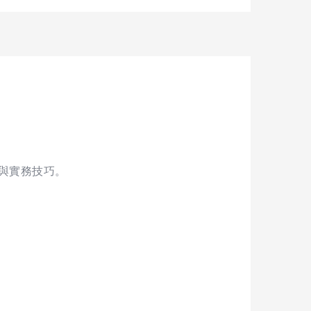
與實務技巧。