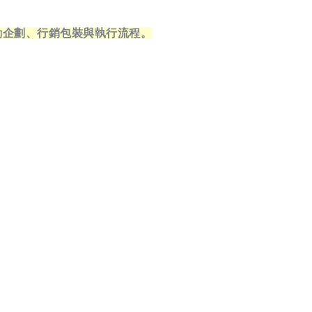
動企劃、行銷包裝與執行流程。