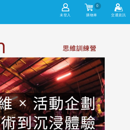
0
未登入
購物車
交通資訊