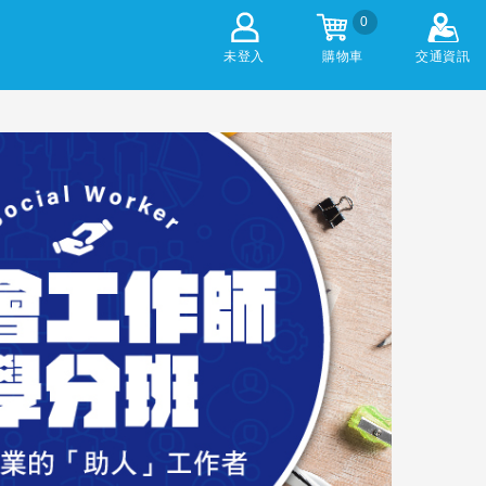
0
未登入
購物車
交通資訊