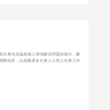
其任務包括協助個人增強解決問題的能力、解
開辦此班，以鼓勵更多社會人士投入社會工作