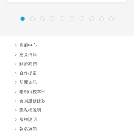
客服中心
意見信箱
關於我們
合作提案
新聞資訊
陽明山校本部
會員服務條款
隱私權說明
版權說明
報名須知