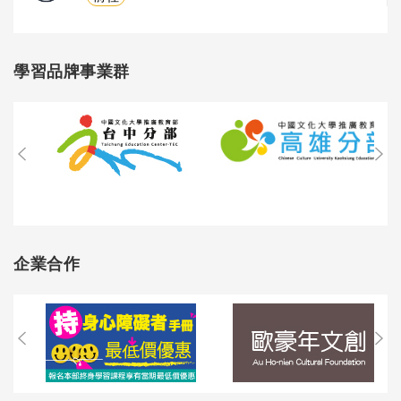
學習品牌事業群
企業合作