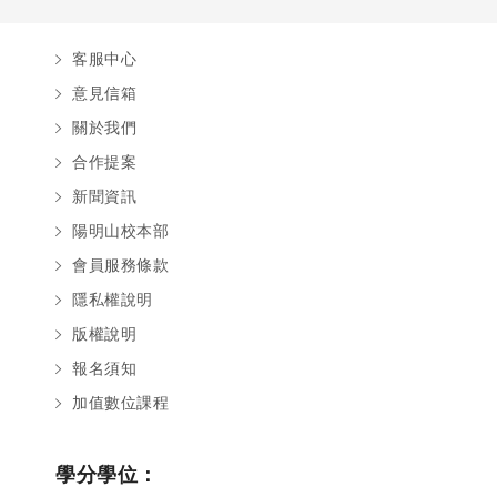
客服中心
意見信箱
關於我們
合作提案
新聞資訊
陽明山校本部
會員服務條款
隱私權說明
版權說明
報名須知
加值數位課程
學分學位：