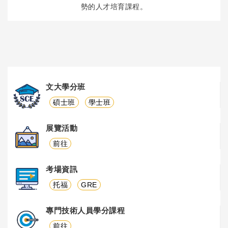
勢的人才培育課程。
文大學分班
碩士班
學士班
展覽活動
前往
考場資訊
托福
GRE
專門技術人員學分課程
前往