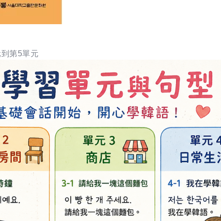
元到第5單元