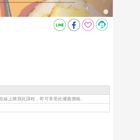
在線上購買此課程，即可享受此優惠價格。