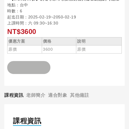
地點：台中
時數：6
起迄日期：2025-02-19~2050-02-19
上課時間：六 09:30~16:30
NT$3600
優惠方案
價格
說明
原價
3600
原價
課程資訊
老師簡介
適合對象
其他備註
課程資訊