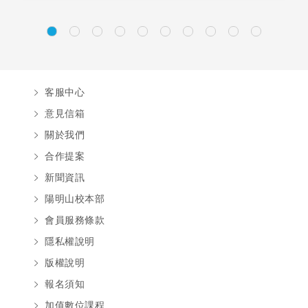
客服中心
意見信箱
關於我們
合作提案
新聞資訊
陽明山校本部
會員服務條款
隱私權說明
版權說明
報名須知
加值數位課程