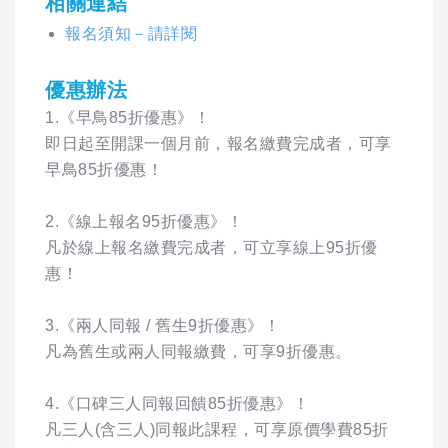
相關連結
報名須知－請詳閱
優惠辦法
1.《早鳥85折優惠》！
即日起至開課一個月前，報名繳費完成者，可享
早鳥85折優惠！
2.《線上報名95折優惠》！
凡於線上報名繳費完成者，可立享線上95折優
惠！
3.《兩人同報 / 舊生9折優惠》！
凡為舊生或兩人同報繳費，可享9折優惠。
4.《口碑三人同報回饋85折優惠》！
凡三人(含三人)同報此課程，可享原價學費85折