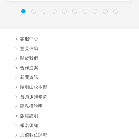
客服中心
意見信箱
關於我們
合作提案
新聞資訊
陽明山校本部
會員服務條款
隱私權說明
版權說明
報名須知
加值數位課程