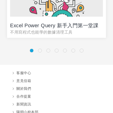
Excel Power Query 新手入門第一堂課
不用寫程式也能學的數據清理工具
客服中心
意見信箱
關於我們
合作提案
新聞資訊
陽明山校本部