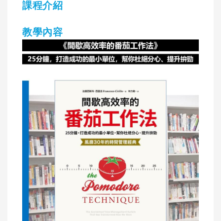
課程介紹
教學內容