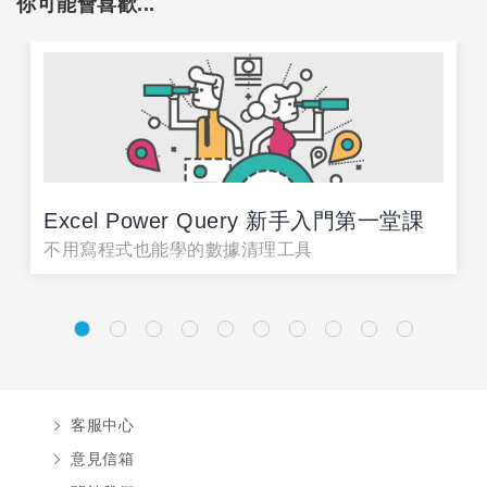
你可能會喜歡...
Excel Power Query 新手入門第一堂課
不用寫程式也能學的數據清理工具
客服中心
意見信箱