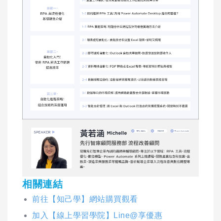
相關連結
前往【知己學】網站購買觀看
加入【線上學習學院】Line@享優惠