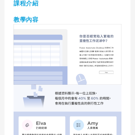
課程介紹
教學內容