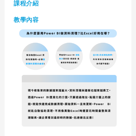
課程介紹
教學內容