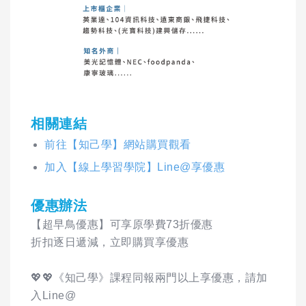
相關連結
前往【知己學】網站購買觀看
加入【線上學習學院】Line@享優惠
優惠辦法
【超早鳥優惠】可享原學費73折優惠
折扣逐日遞減，立即購買享優惠
💖💖《知己學》課程同報兩門以上享優惠，請加
入Line@