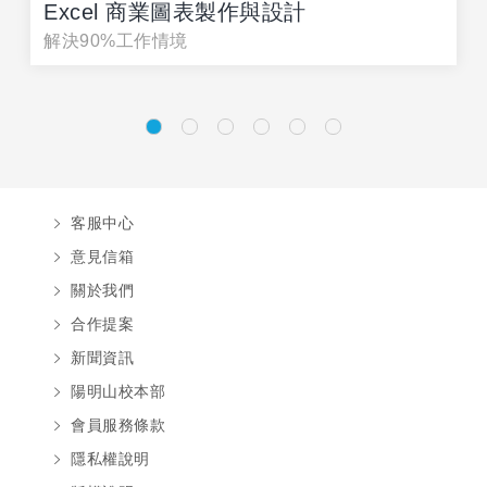
Excel 商業圖表製作與設計
解決90%工作情境
客服中心
意見信箱
關於我們
合作提案
新聞資訊
陽明山校本部
會員服務條款
隱私權說明