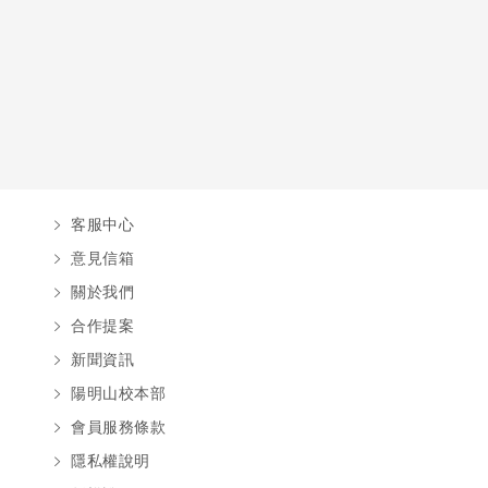
客服中心
意見信箱
關於我們
合作提案
新聞資訊
陽明山校本部
會員服務條款
隱私權說明