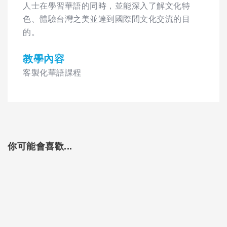
人士在學習華語的同時，並能深入了解文化特
色、體驗台灣之美並達到國際間文化交流的目
的。
教學內容
客製化華語課程
你可能會喜歡...