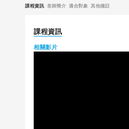
課程資訊
老師簡介
適合對象
其他備註
課程資訊
相關影片