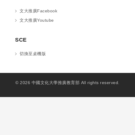
文大推廣Facebook
文大推廣Youtube
SCE
切換至桌機版
© 2026 中國文化大學推廣教育部 All rights reserved.