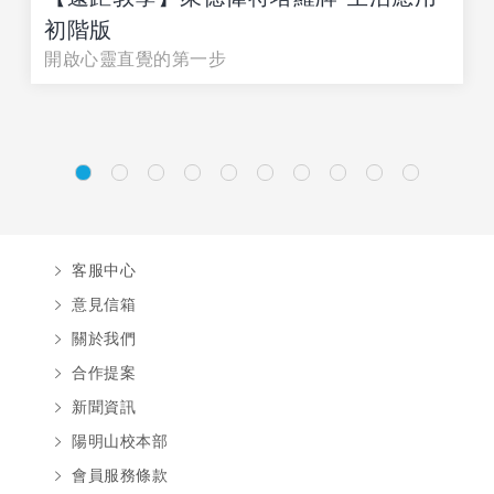
初階版
開啟心靈直覺的第一步
客服中心
意見信箱
關於我們
合作提案
新聞資訊
陽明山校本部
會員服務條款